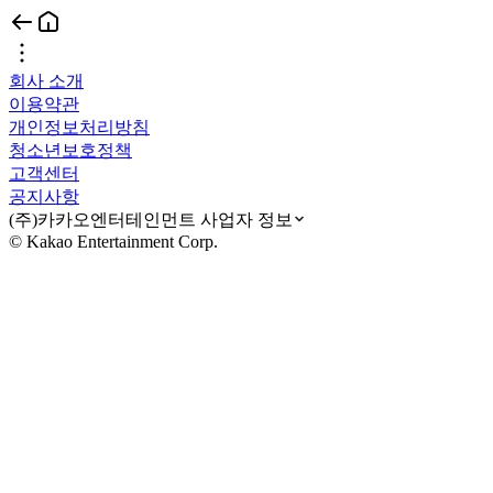
회사 소개
이용약관
개인정보처리방침
청소년보호정책
고객센터
공지사항
(주)카카오엔터테인먼트 사업자 정보
© Kakao Entertainment Corp.