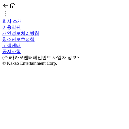
회사 소개
이용약관
개인정보처리방침
청소년보호정책
고객센터
공지사항
(주)카카오엔터테인먼트 사업자 정보
© Kakao Entertainment Corp.