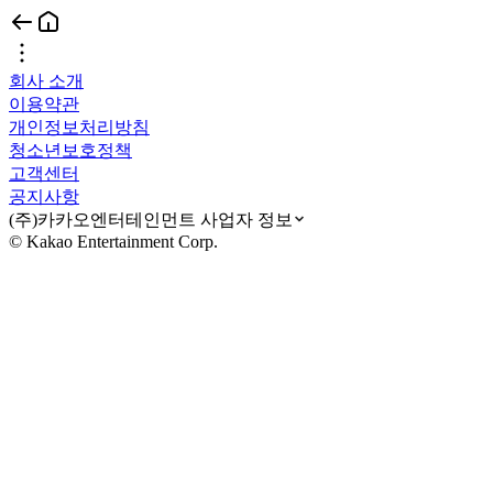
회사 소개
이용약관
개인정보처리방침
청소년보호정책
고객센터
공지사항
(주)카카오엔터테인먼트 사업자 정보
© Kakao Entertainment Corp.