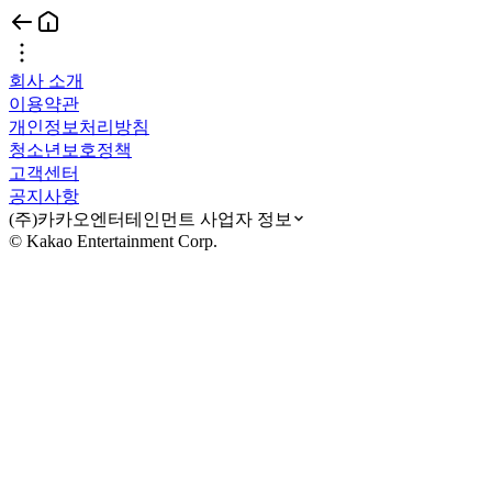
회사 소개
이용약관
개인정보처리방침
청소년보호정책
고객센터
공지사항
(주)카카오엔터테인먼트 사업자 정보
© Kakao Entertainment Corp.