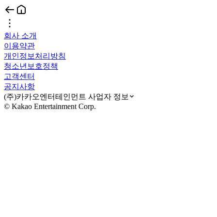
회사 소개
이용약관
개인정보처리방침
청소년보호정책
고객센터
공지사항
(주)카카오엔터테인먼트 사업자 정보
© Kakao Entertainment Corp.