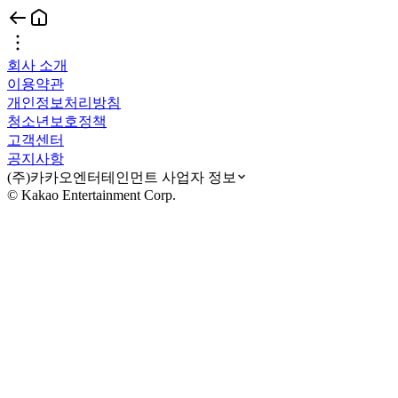
회사 소개
이용약관
개인정보처리방침
청소년보호정책
고객센터
공지사항
(주)카카오엔터테인먼트 사업자 정보
© Kakao Entertainment Corp.