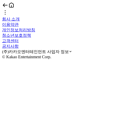
회사 소개
이용약관
개인정보처리방침
청소년보호정책
고객센터
공지사항
(주)카카오엔터테인먼트 사업자 정보
© Kakao Entertainment Corp.