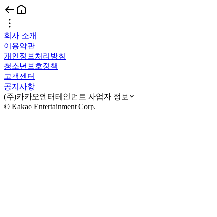
회사 소개
이용약관
개인정보처리방침
청소년보호정책
고객센터
공지사항
(주)카카오엔터테인먼트 사업자 정보
© Kakao Entertainment Corp.