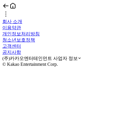
회사 소개
이용약관
개인정보처리방침
청소년보호정책
고객센터
공지사항
(주)카카오엔터테인먼트 사업자 정보
© Kakao Entertainment Corp.