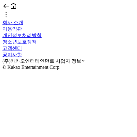
회사 소개
이용약관
개인정보처리방침
청소년보호정책
고객센터
공지사항
(주)카카오엔터테인먼트 사업자 정보
© Kakao Entertainment Corp.