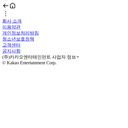
회사 소개
이용약관
개인정보처리방침
청소년보호정책
고객센터
공지사항
(주)카카오엔터테인먼트 사업자 정보
© Kakao Entertainment Corp.