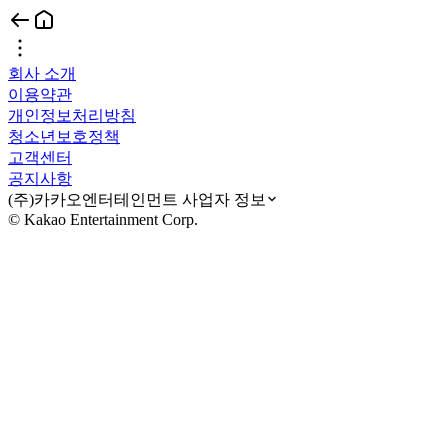
회사 소개
이용약관
개인정보처리방침
청소년보호정책
고객센터
공지사항
(주)카카오엔터테인먼트 사업자 정보
© Kakao Entertainment Corp.