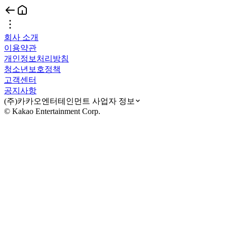
회사 소개
이용약관
개인정보처리방침
청소년보호정책
고객센터
공지사항
(주)카카오엔터테인먼트 사업자 정보
© Kakao Entertainment Corp.