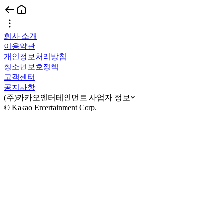
회사 소개
이용약관
개인정보처리방침
청소년보호정책
고객센터
공지사항
(주)카카오엔터테인먼트 사업자 정보
© Kakao Entertainment Corp.