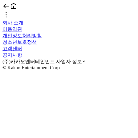
회사 소개
이용약관
개인정보처리방침
청소년보호정책
고객센터
공지사항
(주)카카오엔터테인먼트 사업자 정보
© Kakao Entertainment Corp.