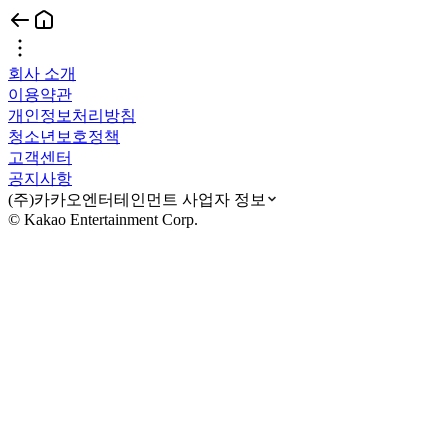
회사 소개
이용약관
개인정보처리방침
청소년보호정책
고객센터
공지사항
(주)카카오엔터테인먼트 사업자 정보
© Kakao Entertainment Corp.