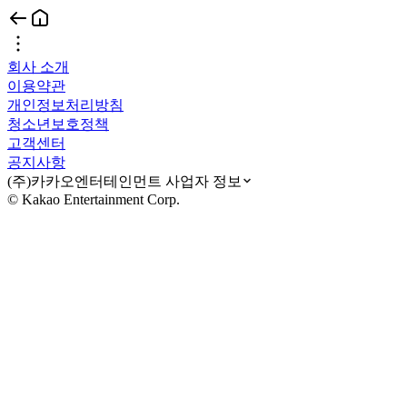
회사 소개
이용약관
개인정보처리방침
청소년보호정책
고객센터
공지사항
(주)카카오엔터테인먼트 사업자 정보
© Kakao Entertainment Corp.