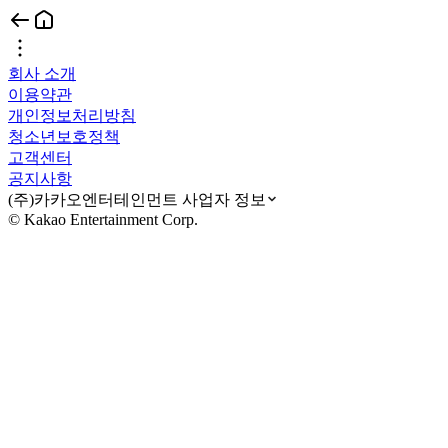
회사 소개
이용약관
개인정보처리방침
청소년보호정책
고객센터
공지사항
(주)카카오엔터테인먼트 사업자 정보
© Kakao Entertainment Corp.