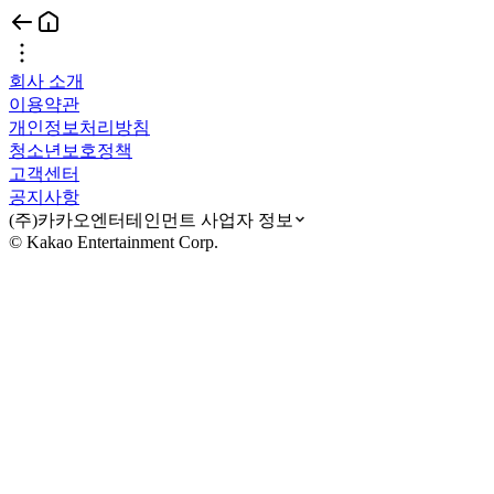
회사 소개
이용약관
개인정보처리방침
청소년보호정책
고객센터
공지사항
(주)카카오엔터테인먼트 사업자 정보
© Kakao Entertainment Corp.