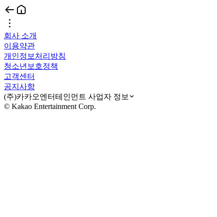
회사 소개
이용약관
개인정보처리방침
청소년보호정책
고객센터
공지사항
(주)카카오엔터테인먼트 사업자 정보
© Kakao Entertainment Corp.