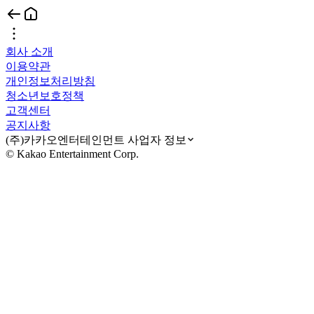
회사 소개
이용약관
개인정보처리방침
청소년보호정책
고객센터
공지사항
(주)카카오엔터테인먼트 사업자 정보
© Kakao Entertainment Corp.