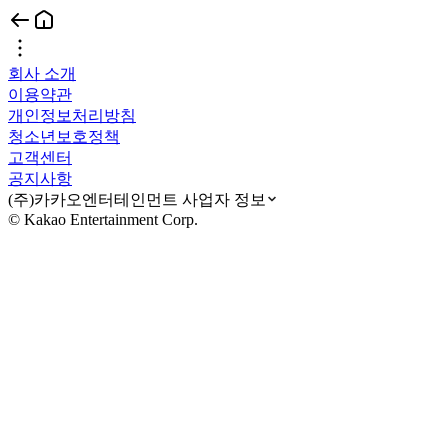
회사 소개
이용약관
개인정보처리방침
청소년보호정책
고객센터
공지사항
(주)카카오엔터테인먼트 사업자 정보
© Kakao Entertainment Corp.