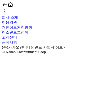
회사 소개
이용약관
개인정보처리방침
청소년보호정책
고객센터
공지사항
(주)카카오엔터테인먼트 사업자 정보
© Kakao Entertainment Corp.