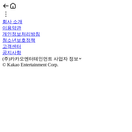
회사 소개
이용약관
개인정보처리방침
청소년보호정책
고객센터
공지사항
(주)카카오엔터테인먼트 사업자 정보
© Kakao Entertainment Corp.