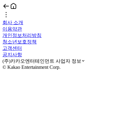
회사 소개
이용약관
개인정보처리방침
청소년보호정책
고객센터
공지사항
(주)카카오엔터테인먼트 사업자 정보
© Kakao Entertainment Corp.