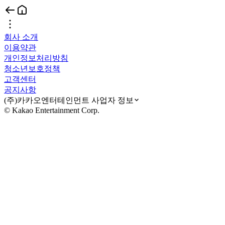
회사 소개
이용약관
개인정보처리방침
청소년보호정책
고객센터
공지사항
(주)카카오엔터테인먼트 사업자 정보
© Kakao Entertainment Corp.