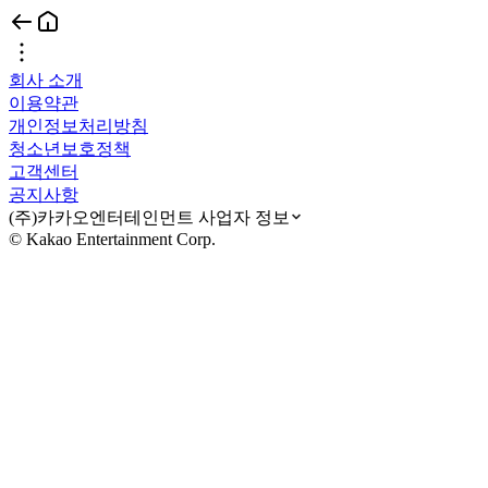
회사 소개
이용약관
개인정보처리방침
청소년보호정책
고객센터
공지사항
(주)카카오엔터테인먼트 사업자 정보
© Kakao Entertainment Corp.