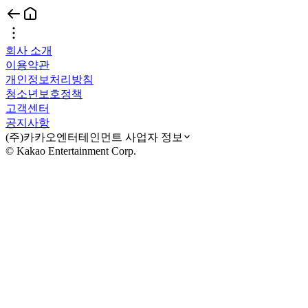
회사 소개
이용약관
개인정보처리방침
청소년보호정책
고객센터
공지사항
(주)카카오엔터테인먼트 사업자 정보
© Kakao Entertainment Corp.