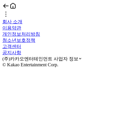
회사 소개
이용약관
개인정보처리방침
청소년보호정책
고객센터
공지사항
(주)카카오엔터테인먼트 사업자 정보
© Kakao Entertainment Corp.