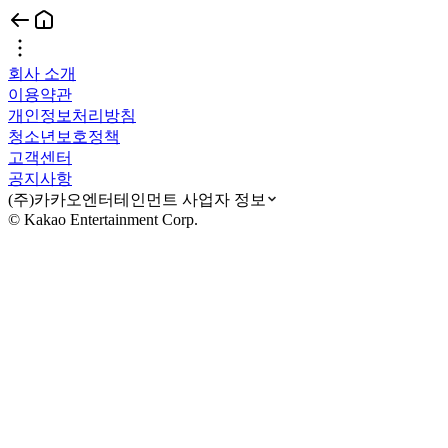
회사 소개
이용약관
개인정보처리방침
청소년보호정책
고객센터
공지사항
(주)카카오엔터테인먼트 사업자 정보
© Kakao Entertainment Corp.