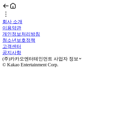
회사 소개
이용약관
개인정보처리방침
청소년보호정책
고객센터
공지사항
(주)카카오엔터테인먼트 사업자 정보
© Kakao Entertainment Corp.