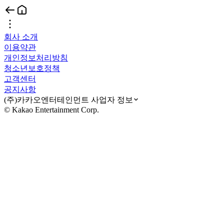
회사 소개
이용약관
개인정보처리방침
청소년보호정책
고객센터
공지사항
(주)카카오엔터테인먼트 사업자 정보
© Kakao Entertainment Corp.