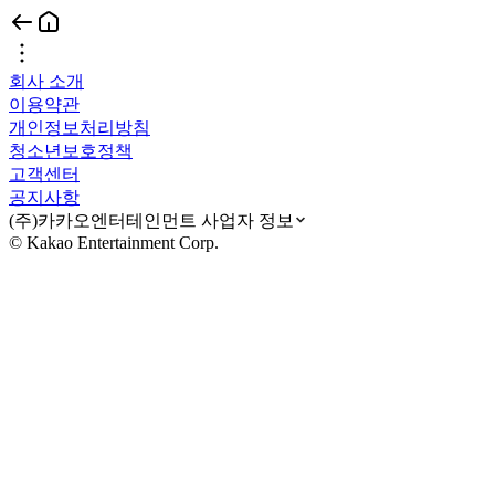
회사 소개
이용약관
개인정보처리방침
청소년보호정책
고객센터
공지사항
(주)카카오엔터테인먼트 사업자 정보
© Kakao Entertainment Corp.