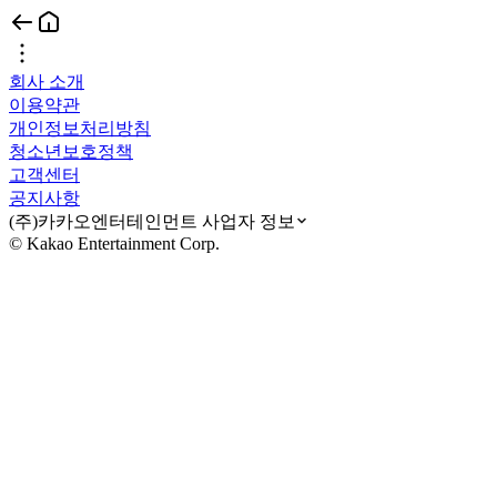
회사 소개
이용약관
개인정보처리방침
청소년보호정책
고객센터
공지사항
(주)카카오엔터테인먼트 사업자 정보
© Kakao Entertainment Corp.