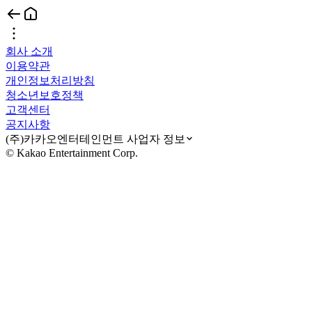
회사 소개
이용약관
개인정보처리방침
청소년보호정책
고객센터
공지사항
(주)카카오엔터테인먼트 사업자 정보
© Kakao Entertainment Corp.