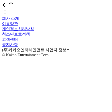
회사 소개
이용약관
개인정보처리방침
청소년보호정책
고객센터
공지사항
(주)카카오엔터테인먼트 사업자 정보
© Kakao Entertainment Corp.