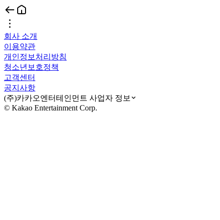
회사 소개
이용약관
개인정보처리방침
청소년보호정책
고객센터
공지사항
(주)카카오엔터테인먼트 사업자 정보
© Kakao Entertainment Corp.