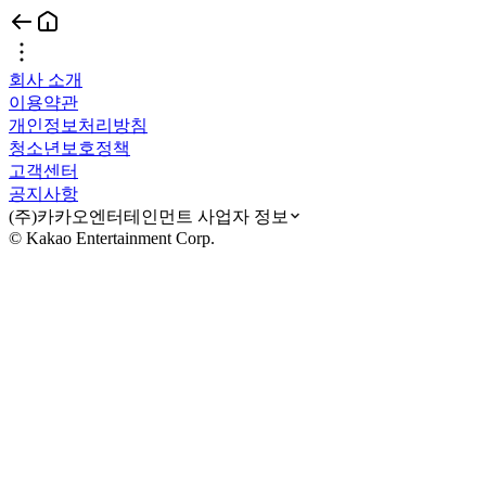
회사 소개
이용약관
개인정보처리방침
청소년보호정책
고객센터
공지사항
(주)카카오엔터테인먼트 사업자 정보
© Kakao Entertainment Corp.