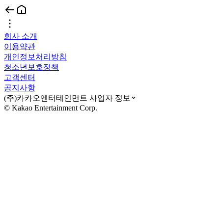
회사 소개
이용약관
개인정보처리방침
청소년보호정책
고객센터
공지사항
(주)카카오엔터테인먼트 사업자 정보
© Kakao Entertainment Corp.