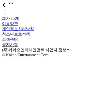
회사 소개
이용약관
개인정보처리방침
청소년보호정책
고객센터
공지사항
(주)카카오엔터테인먼트 사업자 정보
© Kakao Entertainment Corp.