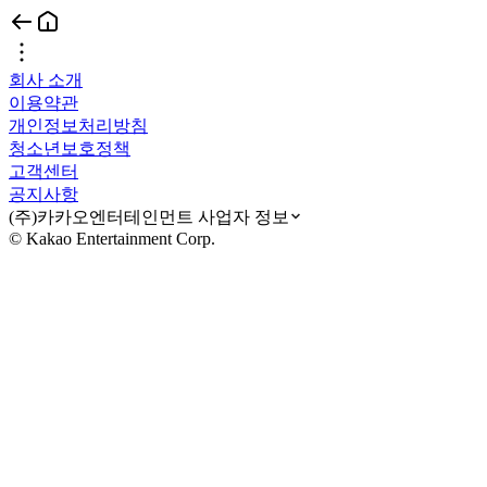
회사 소개
이용약관
개인정보처리방침
청소년보호정책
고객센터
공지사항
(주)카카오엔터테인먼트 사업자 정보
© Kakao Entertainment Corp.