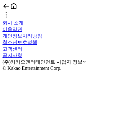
회사 소개
이용약관
개인정보처리방침
청소년보호정책
고객센터
공지사항
(주)카카오엔터테인먼트 사업자 정보
© Kakao Entertainment Corp.