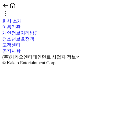
회사 소개
이용약관
개인정보처리방침
청소년보호정책
고객센터
공지사항
(주)카카오엔터테인먼트 사업자 정보
© Kakao Entertainment Corp.