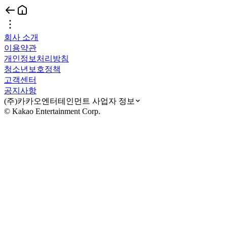
회사 소개
이용약관
개인정보처리방침
청소년보호정책
고객센터
공지사항
(주)카카오엔터테인먼트 사업자 정보
© Kakao Entertainment Corp.