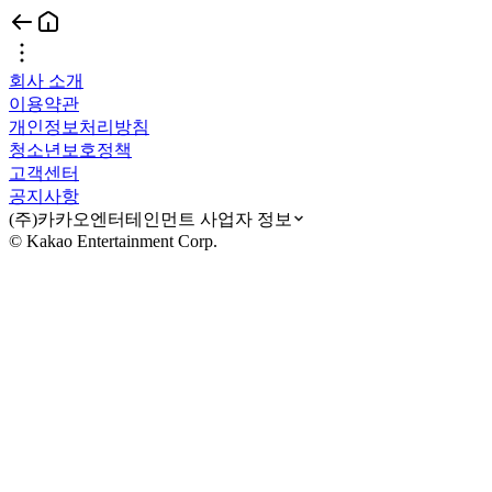
회사 소개
이용약관
개인정보처리방침
청소년보호정책
고객센터
공지사항
(주)카카오엔터테인먼트 사업자 정보
© Kakao Entertainment Corp.