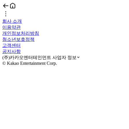
회사 소개
이용약관
개인정보처리방침
청소년보호정책
고객센터
공지사항
(주)카카오엔터테인먼트 사업자 정보
© Kakao Entertainment Corp.