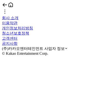
회사 소개
이용약관
개인정보처리방침
청소년보호정책
고객센터
공지사항
(주)카카오엔터테인먼트 사업자 정보
© Kakao Entertainment Corp.