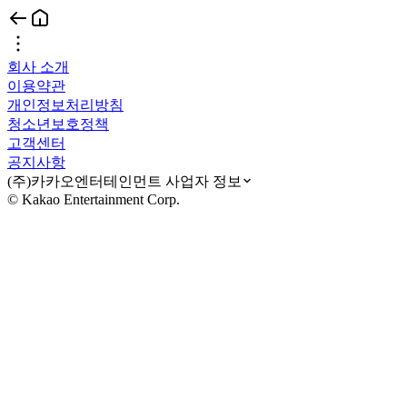
회사 소개
이용약관
개인정보처리방침
청소년보호정책
고객센터
공지사항
(주)카카오엔터테인먼트 사업자 정보
© Kakao Entertainment Corp.