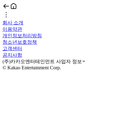
회사 소개
이용약관
개인정보처리방침
청소년보호정책
고객센터
공지사항
(주)카카오엔터테인먼트 사업자 정보
© Kakao Entertainment Corp.