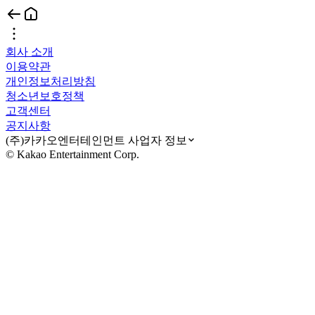
회사 소개
이용약관
개인정보처리방침
청소년보호정책
고객센터
공지사항
(주)카카오엔터테인먼트 사업자 정보
© Kakao Entertainment Corp.